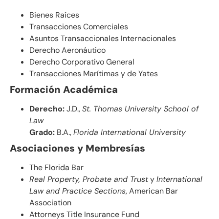
Bienes Raíces
Transacciones Comerciales
Asuntos Transaccionales Internacionales
Derecho Aeronáutico
Derecho Corporativo General
Transacciones Marítimas y de Yates
Formación Académica
Derecho:
J.D.,
St. Thomas University School of
Law
Grado:
B.A.,
Florida International University
Asociaciones y Membresías
The Florida Bar
Real Property, Probate and Trust
y
International
Law and Practice Sections
, American Bar
Association
Attorneys Title Insurance Fund