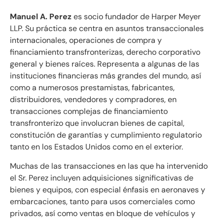
Manuel A. Perez
es socio fundador de Harper Meyer
LLP. Su práctica se centra en asuntos transaccionales
internacionales, operaciones de compra y
financiamiento transfronterizas, derecho corporativo
general y bienes raíces. Representa a algunas de las
instituciones financieras más grandes del mundo, así
como a numerosos prestamistas, fabricantes,
distribuidores, vendedores y compradores, en
transacciones complejas de financiamiento
transfronterizo que involucran bienes de capital,
constitución de garantías y cumplimiento regulatorio
tanto en los Estados Unidos como en el exterior.
Muchas de las transacciones en las que ha intervenido
el Sr. Perez incluyen adquisiciones significativas de
bienes y equipos, con especial énfasis en aeronaves y
embarcaciones, tanto para usos comerciales como
privados, así como ventas en bloque de vehículos y