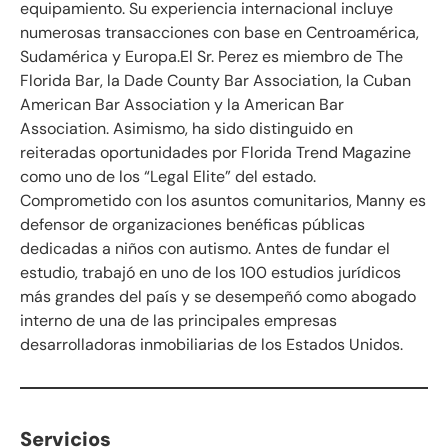
equipamiento. Su experiencia internacional incluye
numerosas transacciones con base en Centroamérica,
Sudamérica y Europa.El Sr. Perez es miembro de The
Florida Bar, la Dade County Bar Association, la Cuban
American Bar Association y la American Bar
Association. Asimismo, ha sido distinguido en
reiteradas oportunidades por Florida Trend Magazine
como uno de los “Legal Elite” del estado.
Comprometido con los asuntos comunitarios, Manny es
defensor de organizaciones benéficas públicas
dedicadas a niños con autismo. Antes de fundar el
estudio, trabajó en uno de los 100 estudios jurídicos
más grandes del país y se desempeñó como abogado
interno de una de las principales empresas
desarrolladoras inmobiliarias de los Estados Unidos.
Servicios