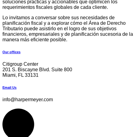
soluciones prácticas y accionables que optimicen los
requerimientos fiscales globales de cada cliente.
Lo invitamos a conversar sobre sus necesidades de
planificación fiscal y a explorar cómo el Área de Derecho
Tributario puede asistirlo en el logro de sus objetivos
financieros, empresariales y de planificación sucesoria de la
manera más eficiente posible.
Our offices
Citigroup Center
201 S. Biscayne Blvd. Suite 800
Miami, FL 33131
Email Us
info@harpermeyer.com