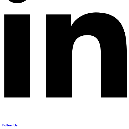
Follow Us