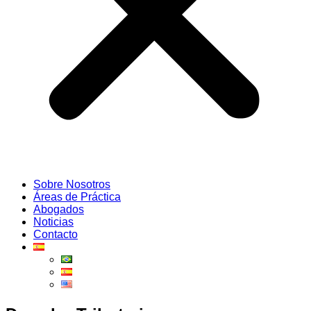
Sobre Nosotros
Áreas de Práctica
Abogados
Noticias
Contacto