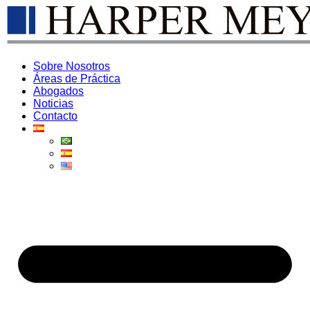
Sobre Nosotros
Áreas de Práctica
Abogados
Noticias
Contacto