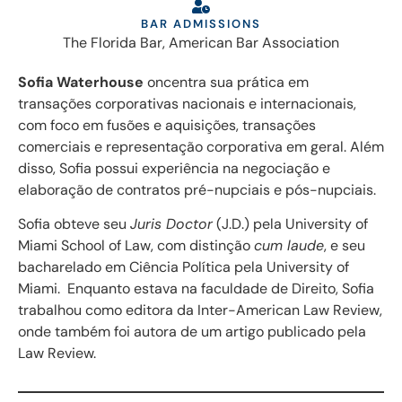
BAR ADMISSIONS
The Florida Bar, American Bar Association
Sofia Waterhouse
oncentra sua prática em
transações corporativas nacionais e internacionais,
com foco em fusões e aquisições, transações
comerciais e representação corporativa em geral. Além
disso, Sofia possui experiência na negociação e
elaboração de contratos pré-nupciais e pós-nupciais.
Sofia obteve seu
Juris Doctor
(J.D.) pela University of
Miami School of Law, com distinção
cum laude
, e seu
bacharelado em Ciência Política pela University of
Miami. Enquanto estava na faculdade de Direito, Sofia
trabalhou como editora da Inter-American Law Review,
onde também foi autora de um artigo publicado pela
Law Review.