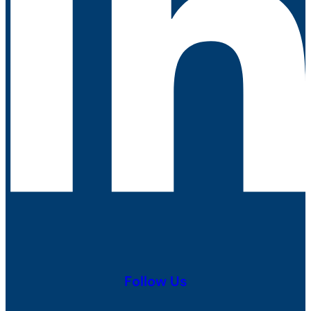
Follow Us