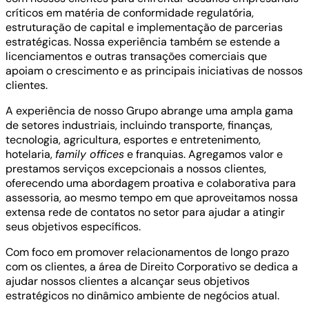
críticos em matéria de conformidade regulatória,
estruturação de capital e implementação de parcerias
estratégicas. Nossa experiência também se estende a
licenciamentos e outras transações comerciais que
apoiam o crescimento e as principais iniciativas de nossos
clientes.
A experiência de nosso Grupo abrange uma ampla gama
de setores industriais, incluindo transporte, finanças,
tecnologia, agricultura, esportes e entretenimento,
hotelaria,
family offices
e franquias. Agregamos valor e
prestamos serviços excepcionais a nossos clientes,
oferecendo uma abordagem proativa e colaborativa para
assessoria, ao mesmo tempo em que aproveitamos nossa
extensa rede de contatos no setor para ajudar a atingir
seus objetivos específicos.
Com foco em promover relacionamentos de longo prazo
com os clientes, a área de Direito Corporativo se dedica a
ajudar nossos clientes a alcançar seus objetivos
estratégicos no dinâmico ambiente de negócios atual.