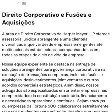
Direito Corporativo e Fusões e
Aquisições
A área de Direito Corporativo da Harper Meyer LLP oferece
assessoria jurídica abrangente a uma clientela
diversificada, que vai desde empresas emergentes até
multinacionais estabelecidas, acompanhando-as em
todas as etapas do ciclo de vida da empresa.
Nossa equipe experiente se destaca na entrega de
soluções abrangentes para governança corporativa e na
execução de transações complexas, incluindo fusões e
aquisições, desinvestimentos, joint ventures e outros
acordos comerciais estratégicos. Além disso, nossos
advogados são especializados em orientar empresas nas
complexidades da constituição societária, financiamento
e necessidades operacionais contínuas. Sejam
startups
ou empresas da Fortune 500, colaboramos estreitamente
com nossos clientes para enfrentar desafios empresariais