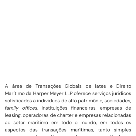
A área de Transações Globais de Iates e Direito
Marítimo da Harper Meyer LLP oferece serviços jurídicos
sofisticados a indivíduos de alto patrimônio, sociedades,
family offices
, instituições financeiras, empresas de
leasing, operadoras de charter e empresas relacionadas
ao setor marítimo em todo o mundo, em todos os
aspectos das transações marítimas, tanto simples