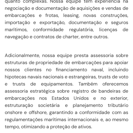
quanto complexas. Nossa equipe tem experiência na
negociação e documentação de aquisições e vendas de
embarcações e frotas, leasing, novas construções,
importação e exportação, documentação e seguros
marítimos, conformidade regulatória, licenças de
navegação e contratos de charter, entre outros.
Adicionalmente, nossa equipe presta assessoria sobre
estruturas de propriedade de embarcações para apoiar
nossos clientes no financiamento naval, incluindo
hipotecas navais nacionais e estrangeiras, trusts de voto
e trusts de equipamentos. Também oferecemos
assessoria estratégica sobre registro de bandeiras de
embarcações nos Estados Unidos e no exterior,
estruturação societária e planejamento tributário
onshore e offshore, garantindo a conformidade com as
regulamentações marítimas internacionais e, ao mesmo
tempo, otimizando a proteção de ativos.