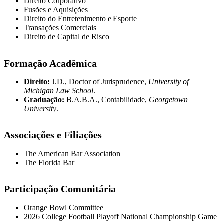
Direito Corporativo
Fusões e Aquisições
Direito do Entretenimento e Esporte
Transações Comerciais
Direito de Capital de Risco
Formação Acadêmica
Direito:
J.D., Doctor of Jurisprudence,
University of
Michigan Law School
.
Graduação:
B.A.B.A., Contabilidade,
Georgetown
University
.
Associações e Filiações
The American Bar Association
The Florida Bar
Participação Comunitária
Orange Bowl Committee
2026 College Football Playoff National Championship Game