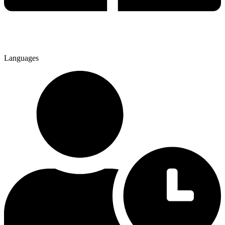
Languages