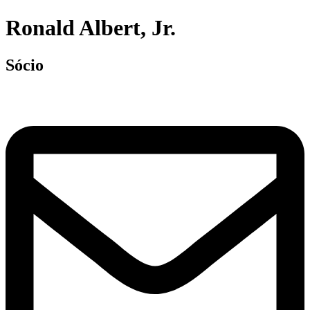
Ronald Albert, Jr.
Sócio