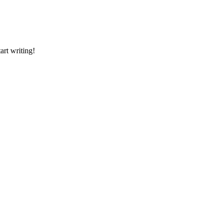
art writing!