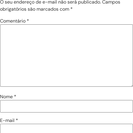
O seu endereço de e-mail não será publicado.
Campos
obrigatórios são marcados com
*
Comentário
*
Nome
*
E-mail
*