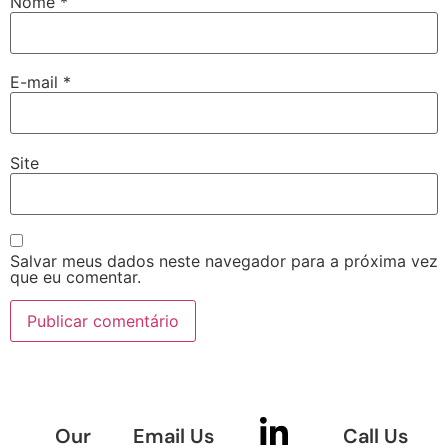
Nome
*
E-mail
*
Site
Salvar meus dados neste navegador para a próxima vez
que eu comentar.
Our
Email Us
Call Us