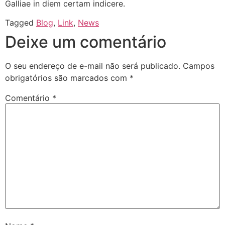
Galliae in diem certam indicere.
Tagged
Blog
,
Link
,
News
Deixe um comentário
O seu endereço de e-mail não será publicado.
Campos
obrigatórios são marcados com
*
Comentário
*