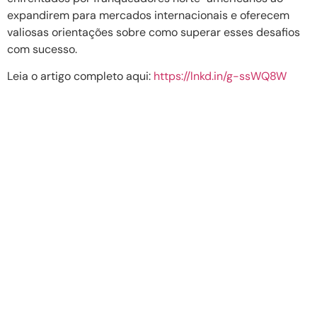
expandirem para mercados internacionais e oferecem
valiosas orientações sobre como superar esses desafios
com sucesso.
Leia o artigo completo aqui:
https://lnkd.in/g-ssWQ8W