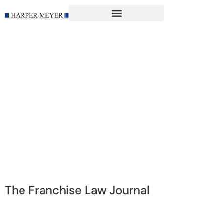
The Franchise Law Journal