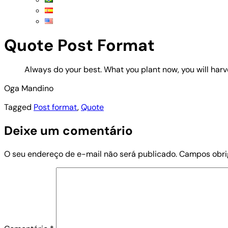
Quote Post Format
Always do your best. What you plant now, you will harve
Oga Mandino
Tagged
Post format
,
Quote
Deixe um comentário
O seu endereço de e-mail não será publicado.
Campos obri