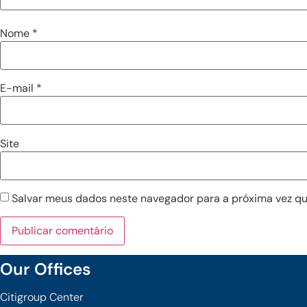
Nome
*
E-mail
*
Site
Salvar meus dados neste navegador para a próxima vez qu
Our Offices
Citigroup Center