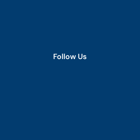
Follow Us