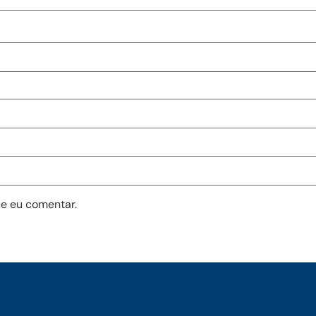
e eu comentar.