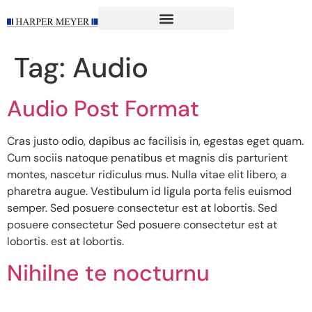
content
Tag:
Audio
Audio Post Format
Cras justo odio, dapibus ac facilisis in, egestas eget quam.
Cum sociis natoque penatibus et magnis dis parturient
montes, nascetur ridiculus mus. Nulla vitae elit libero, a
pharetra augue. Vestibulum id ligula porta felis euismod
semper. Sed posuere consectetur est at lobortis. Sed
posuere consectetur Sed posuere consectetur est at
lobortis. est at lobortis.
Nihilne te nocturnu